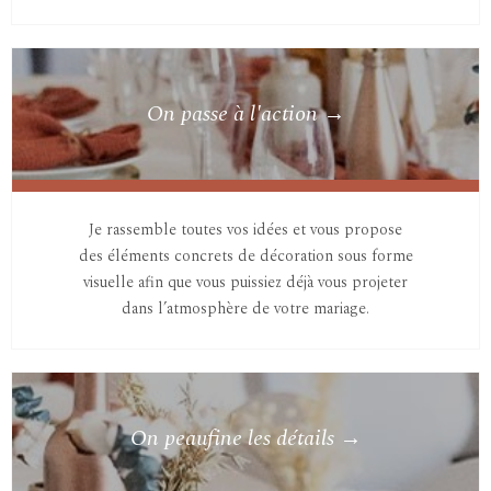
On passe à l'action →
Je rassemble toutes vos idées et vous propose
des éléments concrets de décoration sous forme
visuelle afin que vous puissiez déjà vous projeter
dans l’atmosphère de votre mariage.
On peaufine les détails →