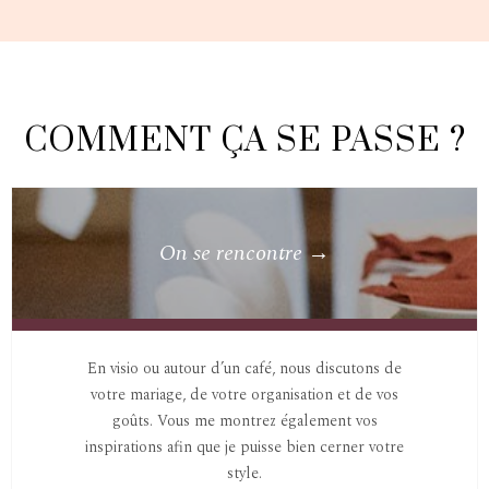
COMMENT ÇA SE PASSE ?
On se rencontre →
En visio ou autour d’un café, nous discutons de
votre mariage, de votre organisation et de vos
goûts. Vous me montrez également vos
inspirations afin que je puisse bien cerner votre
style.