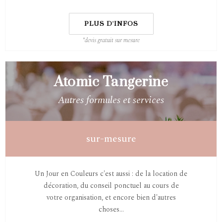
PLUS D'INFOS
*devis gratuit sur mesure
Atomic Tangerine
Autres formules et services
sur-mesure
Un Jour en Couleurs c'est aussi : de la location de
décoration, du conseil ponctuel au cours de
votre organisation, et encore bien d'autres
choses...