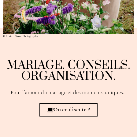
©
Instant'Anne Photography
MARIAGE. CONSEILS.
ORGANISATION.
Pour l’amour du mariage et des moments uniques.
On en discute ?