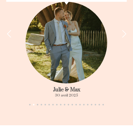
Julie & Max
30 avril 2025