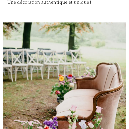
Une décoration authentique et unique !