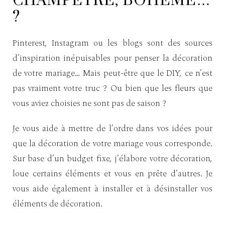
CHAMPÊTRE, BOHÈME…
?
Pinterest, Instagram ou les blogs sont des sources
d’inspiration inépuisables pour penser la décoration
de votre mariage… Mais peut-être que le DIY, ce n’est
pas vraiment votre truc ? Ou bien que les fleurs que
vous aviez choisies ne sont pas de saison ?
Je vous aide à mettre de l’ordre dans vos idées pour
que la décoration de votre mariage vous corresponde.
Sur base d’un budget fixe, j’élabore votre décoration,
loue certains éléments et vous en prête d’autres. Je
vous aide également à installer et à désinstaller vos
éléments de décoration.