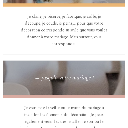
Je chine, je réserve, je fabrique, je colle, je
découpe, je couds, je peins,… pour que votre
décoration corresponde au style que vous voulez
donner à votre mariage. Mais surtout, vous
corresponde !
← jusqu'à votre mariage !
Je vous aide la veille ou le matin du mariage à
installer les éléments de décoration. Je peux
également venir les désinstaller le soir ou le