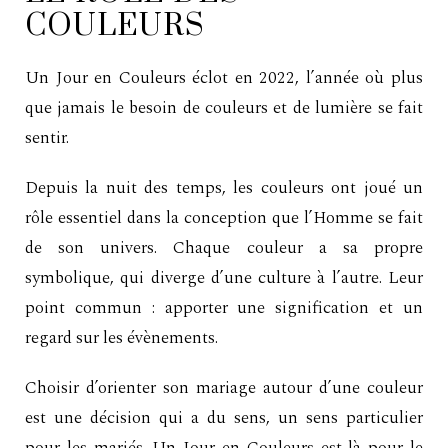
COULEURS
Un Jour en Couleurs éclot en 2022, l’année où plus
que jamais le besoin de couleurs et de lumière se fait
sentir.
Depuis la nuit des temps, les couleurs ont joué un
rôle essentiel dans la conception que l’Homme se fait
de son univers. Chaque couleur a sa propre
symbolique, qui diverge d’une culture à l’autre. Leur
point commun : apporter une signification et un
regard sur les évènements.
Choisir d’orienter son mariage autour d’une couleur
est une décision qui a du sens, un sens particulier