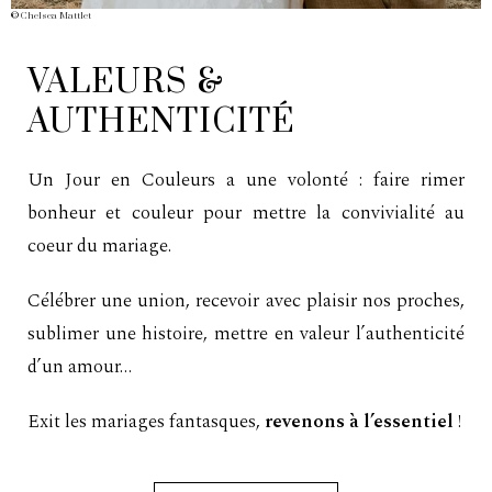
©
Chelsea Mattlet
VALEURS &
AUTHENTICITÉ
Un Jour en Couleurs a une volonté : faire rimer
bonheur et couleur pour mettre la convivialité au
coeur du mariage.
Célébrer une union, recevoir avec plaisir nos proches,
sublimer une histoire, mettre en valeur l’authenticité
d’un amour…
Exit les mariages fantasques,
revenons à l’essentiel
!