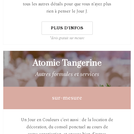
tous les autres détails pour que vous n'ayez plus
rien à penser le Jour J.
PLUS D'INFOS
*devis gratuit sur mesure
Atomic Tangerine
Autres formules et services
sur-mesure
Un Jour en Couleurs c'est aussi : de la location de
décoration, du conseil ponctuel au cours de