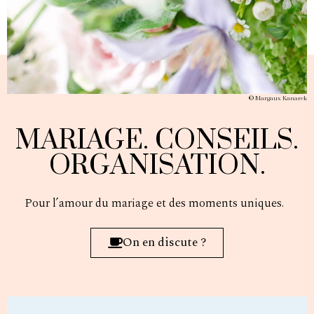
©
Margaux Kanarek
MARIAGE. CONSEILS.
ORGANISATION.
Pour l’amour du mariage et des moments uniques.
On en discute ?