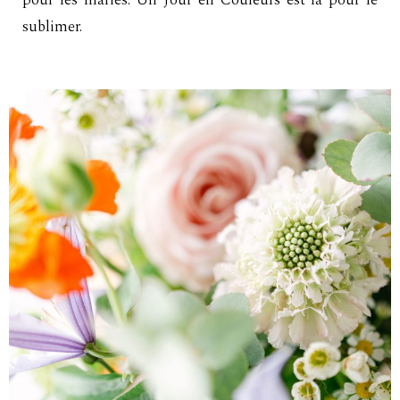
pour les mariés. Un Jour en Couleurs est là pour le
sublimer.