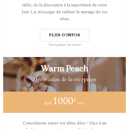
table, de la décoration à la supervision de votre
Jour J, je m'occupe de réaliser le mariage de vos
rêves.
PLUS D'INFOS
*devis gratuit sur mesure
Warm Peach
Décoration de la réception
1000
€
àpd
tvac
Concrétisons toutes vos idées déco ! Gâce à un