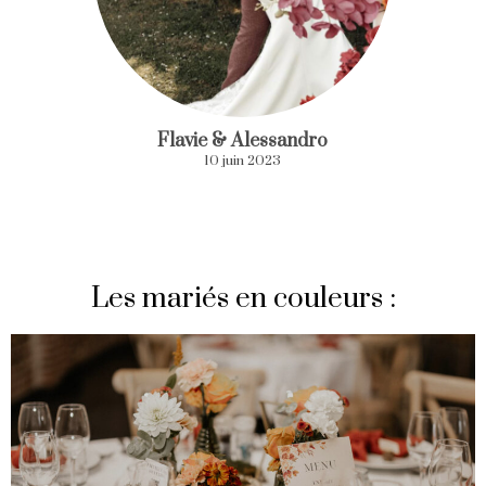
Flavie & Alessandro
10 juin 2023
Les mariés en couleurs :